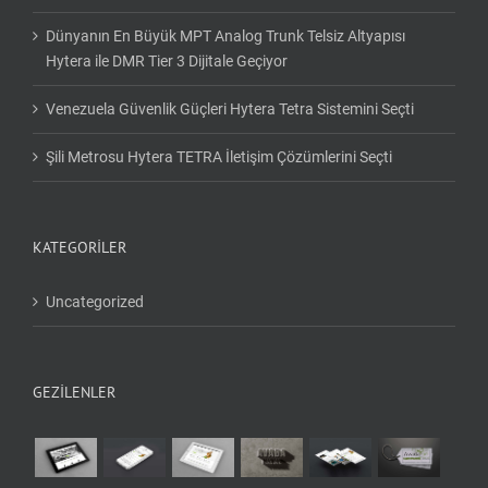
Dünyanın En Büyük MPT Analog Trunk Telsiz Altyapısı
Hytera ile DMR Tier 3 Dijitale Geçiyor
Venezuela Güvenlik Güçleri Hytera Tetra Sistemini Seçti
Şili Metrosu Hytera TETRA İletişim Çözümlerini Seçti
KATEGORILER
Uncategorized
GEZİLENLER