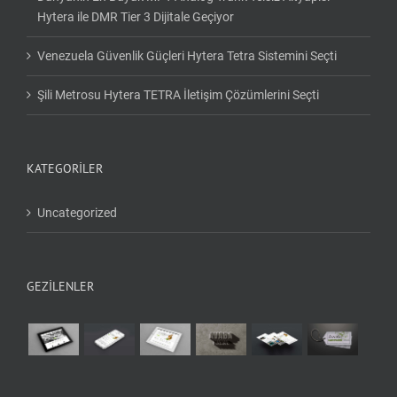
Hytera ile DMR Tier 3 Dijitale Geçiyor
Venezuela Güvenlik Güçleri Hytera Tetra Sistemini Seçti
Şili Metrosu Hytera TETRA İletişim Çözümlerini Seçti
KATEGORILER
Uncategorized
GEZİLENLER